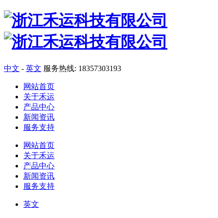
中文
-
英文
服务热线: 18357303193
网站首页
关于禾运
产品中心
新闻资讯
服务支持
网站首页
关于禾运
产品中心
新闻资讯
服务支持
英文