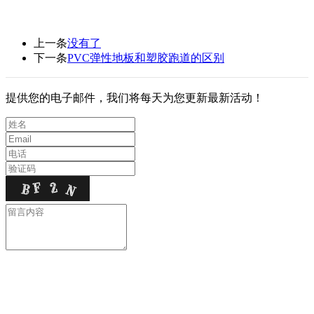
上一条
没有了
下一条
PVC弹性地板和塑胶跑道的区别
提供您的电子邮件，我们将每天为您更新最新活动！